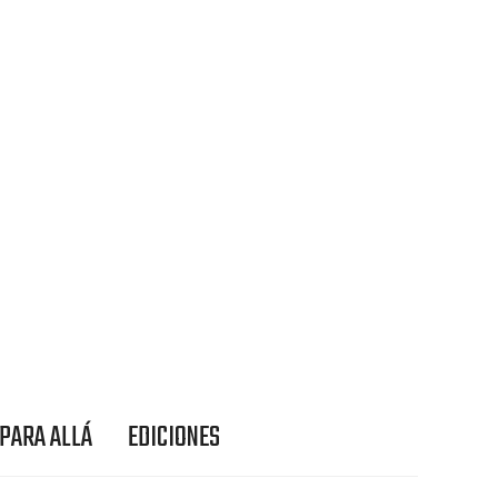
 PARA ALLÁ
EDICIONES