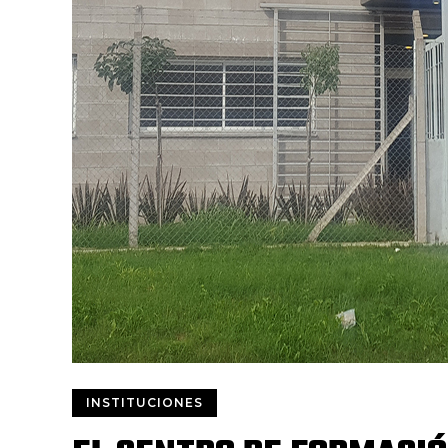
INSTITUCIONES