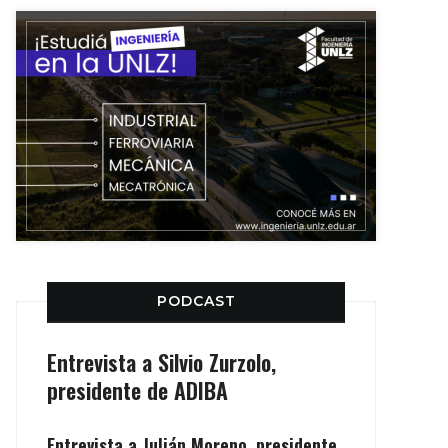
PODCAST
Entrevista a Silvio Zurzolo,
presidente de ADIBA
Entrevista a Julián Moreno, presidente