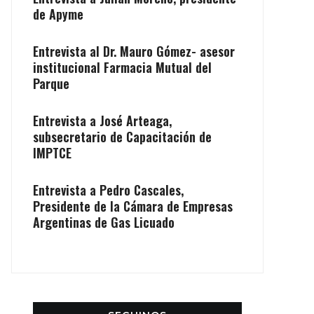
de Apyme
Entrevista al Dr. Mauro Gómez- asesor
institucional Farmacia Mutual del
Parque
Entrevista a José Arteaga,
subsecretario de Capacitación de
IMPTCE
Entrevista a Pedro Cascales,
Presidente de la Cámara de Empresas
Argentinas de Gas Licuado