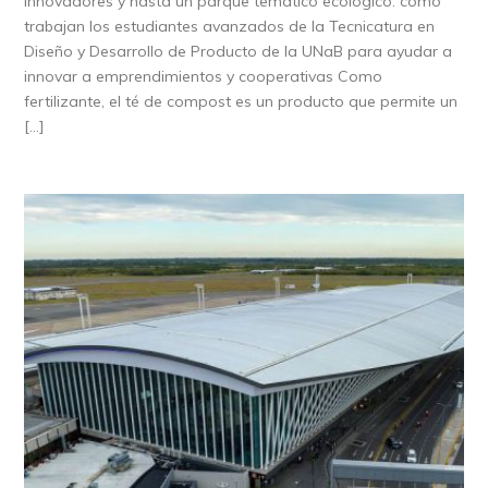
innovadores y hasta un parque temático ecológico: cómo
trabajan los estudiantes avanzados de la Tecnicatura en
Diseño y Desarrollo de Producto de la UNaB para ayudar a
innovar a emprendimientos y cooperativas Como
fertilizante, el té de compost es un producto que permite un
[…]