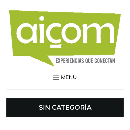
MENU
SIN CATEGORÍA