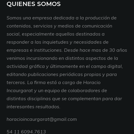
QUIENES SOMOS
Somos una empresa dedicada a la producción de
contenidos, servicios y medios de comunicación
social, especialmente aquellos destinados a
responder a las inquietudes y necesidades de
empresas e instituciones. Desde hace mas de 30 años
venimos incursionando en distintos aspectos de la
actividad gráfica y últimamente en el campo digital,
editando publicaciones periódicas propias y para
terceros. La firma está a cargo de Horacio
Incaurgarat y un equipo de colaboradores de
distintas disciplinas que se complementan para dar
interesantes resultados.
horacioincaurgarat@gmail.com
54 11 6094.7613