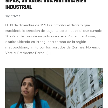
SIPAB, 30 AÑOS: UNA HISTORIA BIEN
INDUSTRIAL
29/12/2023
El 30 de diciembre de 1993 se firmaba el decreto que
establecía la creación del pujante polo industrial que cumple
30 años. Historia de un polo que crece. Almirante Brown,
distrito ubicado en la segunda corona de la región
metropolitana, limita con los partidos de Quilmes, Florencio
Varela, Presidente Perón, […]