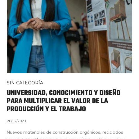
SIN CATEGORÍA
UNIVERSIDAD, CONOCIMIENTO Y DISEÑO
PARA MULTIPLICAR EL VALOR DE LA
PRODUCCIÓN Y EL TRABAJO
28/12/2023
Nuevos materiales de construcción orgánicos, reciclados