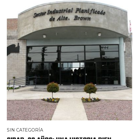
SIN CATEGORÍA