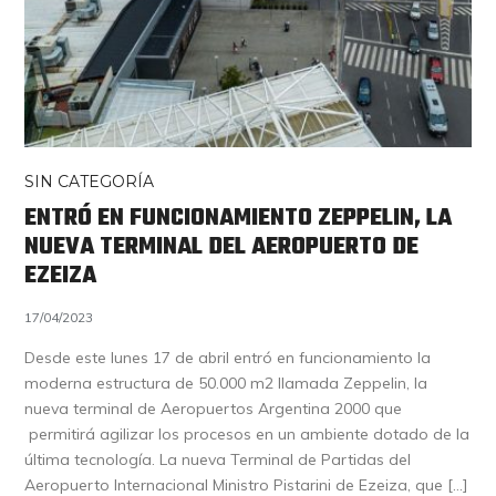
SIN CATEGORÍA
ENTRÓ EN FUNCIONAMIENTO ZEPPELIN, LA
NUEVA TERMINAL DEL AEROPUERTO DE
EZEIZA
17/04/2023
Desde este lunes 17 de abril entró en funcionamiento la
moderna estructura de 50.000 m2 llamada Zeppelin, la
nueva terminal de Aeropuertos Argentina 2000 que
permitirá agilizar los procesos en un ambiente dotado de la
última tecnología. La nueva Terminal de Partidas del
Aeropuerto Internacional Ministro Pistarini de Ezeiza, que […]