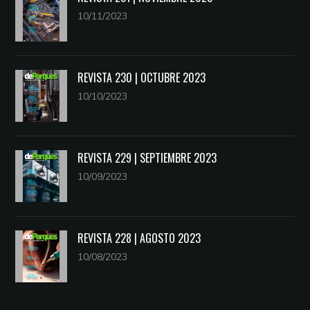
10/11/2023
REVISTA 230 | OCTUBRE 2023
10/10/2023
REVISTA 229 | SEPTIEMBRE 2023
10/09/2023
REVISTA 228 | AGOSTO 2023
10/08/2023