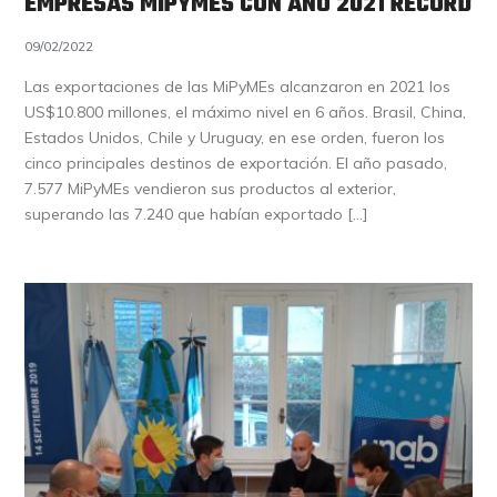
EMPRESAS MIPYMES CON AÑO 2021 RECORD
09/02/2022
Las exportaciones de las MiPyMEs alcanzaron en 2021 los
US$10.800 millones, el máximo nivel en 6 años. Brasil, China,
Estados Unidos, Chile y Uruguay, en ese orden, fueron los
cinco principales destinos de exportación. El año pasado,
7.577 MiPyMEs vendieron sus productos al exterior,
superando las 7.240 que habían exportado […]