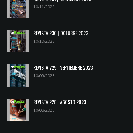
10/11/2023
REVISTA 230 | OCTUBRE 2023
10/10/2023
REVISTA 229 | SEPTIEMBRE 2023
10/09/2023
REVISTA 228 | AGOSTO 2023
10/08/2023