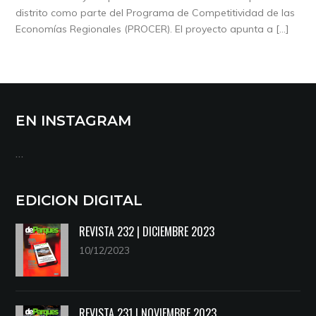
distrito como parte del Programa de Competitividad de las
Economías Regionales (PROCER). El proyecto apunta a […]
EN INSTAGRAM
…
EDICION DIGITAL
REVISTA 232 | DICIEMBRE 2023
10/12/2023
REVISTA 231 | NOVIEMBRE 2023