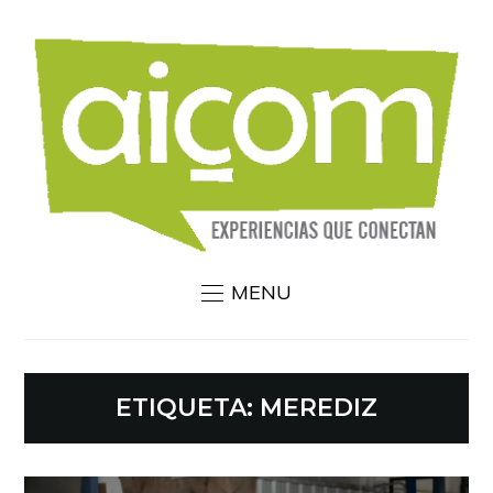
MENU
ETIQUETA:
MEREDIZ