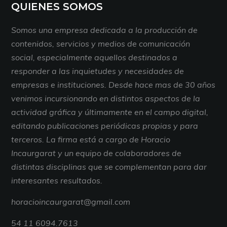
QUIENES SOMOS
Somos una empresa dedicada a la producción de
contenidos, servicios y medios de comunicación
social, especialmente aquellos destinados a
responder a las inquietudes y necesidades de
empresas e instituciones. Desde hace mas de 30 años
venimos incursionando en distintos aspectos de la
actividad gráfica y últimamente en el campo digital,
editando publicaciones periódicas propias y para
terceros. La firma está a cargo de Horacio
Incaurgarat y un equipo de colaboradores de
distintas disciplinas que se complementan para dar
interesantes resultados.
horacioincaurgarat@gmail.com
54 11 6094.7613