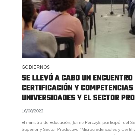
GOBIERNOS
SE LLEVÓ A CABO UN ENCUENTRO
CERTIFICACIÓN Y COMPETENCIAS
UNIVERSIDADES Y EL SECTOR PR
16/08/2022
El ministro de Educación, Jaime Perczyk, participó del 
Superior y Sector Productivo “Microcredenciales y Certi