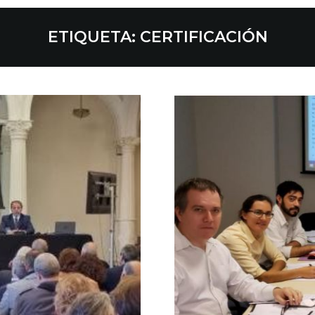
ETIQUETA:
CERTIFICACIÓN