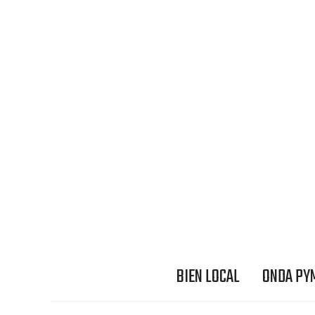
BIEN LOCAL
ONDA PY