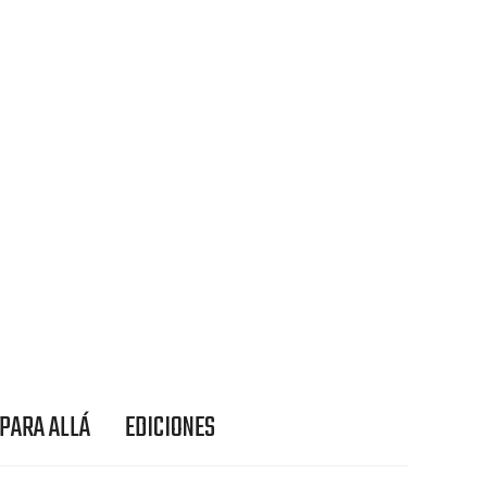
 PARA ALLÁ
EDICIONES