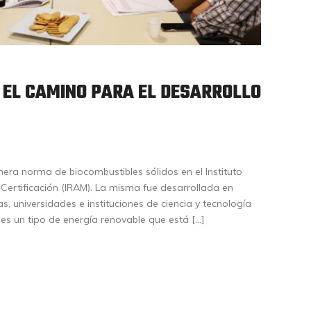
 EL CAMINO PARA EL DESARROLLO
era norma de biocombustibles sólidos en el Instituto
Certificación (IRAM). La misma fue desarrollada en
as, universidades e instituciones de ciencia y tecnología
 es un tipo de energía renovable que está […]