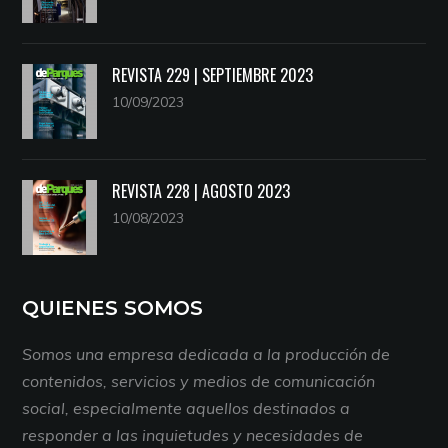
REVISTA 229 | SEPTIEMBRE 2023
10/09/2023
REVISTA 228 | AGOSTO 2023
10/08/2023
QUIENES SOMOS
Somos una empresa dedicada a la producción de
contenidos, servicios y medios de comunicación
social, especialmente aquellos destinados a
responder a las inquietudes y necesidades de