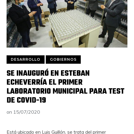
DESARROLLO
GOBIERNOS
SE INAUGURÓ EN ESTEBAN
ECHEVERRÍA EL PRIMER
LABORATORIO MUNICIPAL PARA TEST
DE COVID-19
on
15/07/2020
Está ubicado en Luis Guillón, se trata del primer