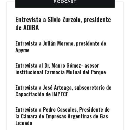
PODCAST
Entrevista a Silvio Zurzolo, presidente
de ADIBA
Entrevista a Julián Moreno, presidente de
Apyme
Entrevista al Dr. Mauro Gómez- asesor
institucional Farmacia Mutual del Parque
Entrevista a José Arteaga, subsecretario de
Capacitación de IMPTCE
Entrevista a Pedro Cascales, Presidente de
la Cámara de Empresas Argentinas de Gas
Licuado