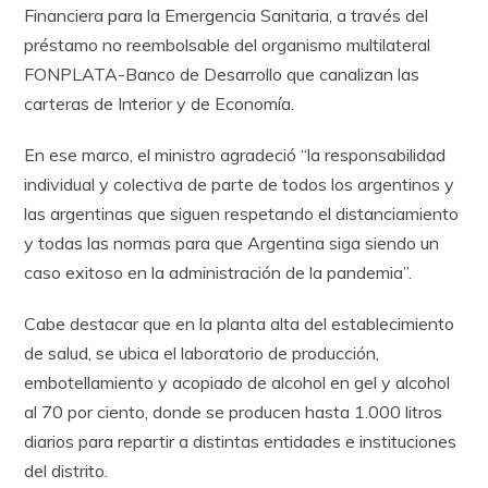
Financiera para la Emergencia Sanitaria, a través del
préstamo no reembolsable del organismo multilateral
FONPLATA-Banco de Desarrollo que canalizan las
carteras de Interior y de Economía.
En ese marco, el ministro agradeció “la responsabilidad
individual y colectiva de parte de todos los argentinos y
las argentinas que siguen respetando el distanciamiento
y todas las normas para que Argentina siga siendo un
caso exitoso en la administración de la pandemia”.
Cabe destacar que en la planta alta del establecimiento
de salud, se ubica el laboratorio de producción,
embotellamiento y acopiado de alcohol en gel y alcohol
al 70 por ciento, donde se producen hasta 1.000 litros
diarios para repartir a distintas entidades e instituciones
del distrito.