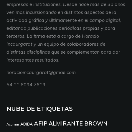
empresas e instituciones. Desde hace mas de 30 años
venimos incursionando en distintos aspectos de la
actividad gráfica y últimamente en el campo digital,
editando publicaciones periódicas propias y para
terceros. La firma está a cargo de Horacio
Incaurgarat y un equipo de colaboradores de
distintas disciplinas que se complementan para dar
interesantes resultados.
horacioincaurgarat@gmail.com
54 11 6094.7613
NUBE DE ETIQUETAS
AFIP
ALMIRANTE BROWN
ADIBA
Acumar