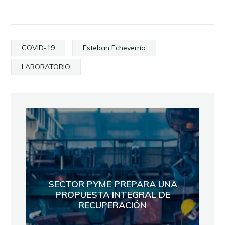
COVID-19
Esteban Echeverría
LABORATORIO
SECTOR PYME PREPARA UNA
PROPUESTA INTEGRAL DE
RECUPERACIÓN