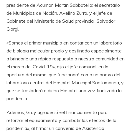
presidente de Acumar, Martín Sabbatella; el secretario
de Municipios de Nación, Avelino Zurro, y el jefe de
Gabinete del Ministerio de Salud provincial, Salvador
Giorgi.
«Somos el primer municipio en contar con un laboratorio
de biología molecular propio y destinado especialmente
a brindarle una rápida respuesta a nuestra comunidad en
el marco del Covid-19», dijo el jefe comunal, en la
apertura del mismo, que funcionará como un anexo del
laboratorio central del Hospital Municipal Santamarina, y
que se trasladará a dicho Hospital una vez finalizada la
pandemia.
Además, Gray agradeció «el financiamiento para
reforzar el equipamiento y combatir los efectos de la
pandemia», al firmar un convenio de Asistencia