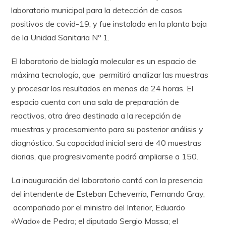
laboratorio municipal para la detección de casos
positivos de covid-19, y fue instalado en la planta baja
de la Unidad Sanitaria Nº 1.
El laboratorio de biología molecular es un espacio de
máxima tecnología, que permitirá analizar las muestras
y procesar los resultados en menos de 24 horas. El
espacio cuenta con una sala de preparación de
reactivos, otra área destinada a la recepción de
muestras y procesamiento para su posterior análisis y
diagnóstico. Su capacidad inicial será de 40 muestras
diarias, que progresivamente podrá ampliarse a 150.
La inauguración del laboratorio contó con la presencia
del intendente de Esteban Echeverría, Fernando Gray,
acompañado por el ministro del Interior, Eduardo
«Wado» de Pedro; el diputado Sergio Massa; el