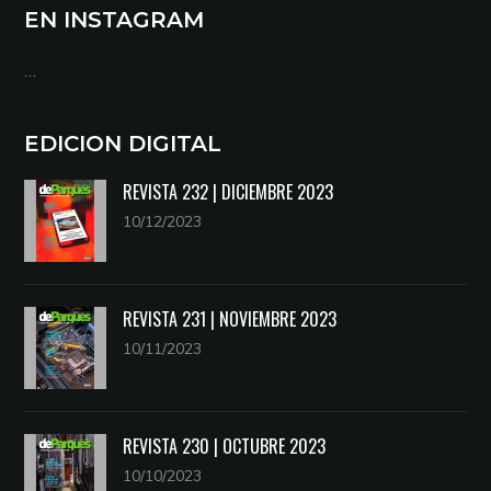
EN INSTAGRAM
…
EDICION DIGITAL
REVISTA 232 | DICIEMBRE 2023
10/12/2023
REVISTA 231 | NOVIEMBRE 2023
10/11/2023
REVISTA 230 | OCTUBRE 2023
10/10/2023