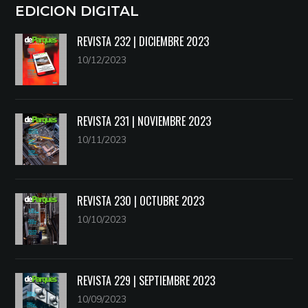
EDICION DIGITAL
REVISTA 232 | DICIEMBRE 2023
10/12/2023
REVISTA 231 | NOVIEMBRE 2023
10/11/2023
REVISTA 230 | OCTUBRE 2023
10/10/2023
REVISTA 229 | SEPTIEMBRE 2023
10/09/2023