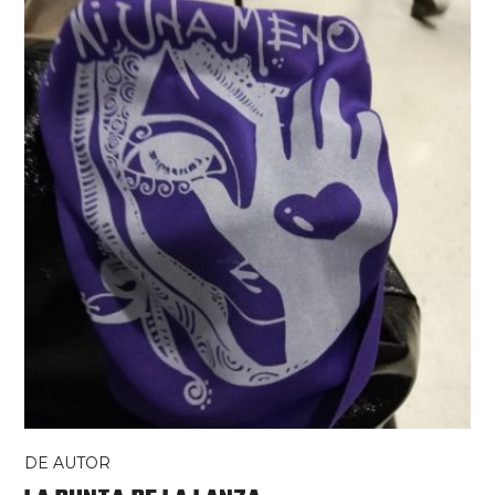
DE AUTOR