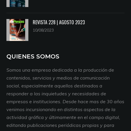
REVISTA 228 | AGOSTO 2023
10/08/2023
QUIENES SOMOS
Somos una empresa dedicada a la producción de
contenidos, servicios y medios de comunicación
social, especialmente aquellos destinados a
responder a las inquietudes y necesidades de
empresas e instituciones. Desde hace mas de 30 años
venimos incursionando en distintos aspectos de la
actividad gráfica y últimamente en el campo digital,
editando publicaciones periódicas propias y para