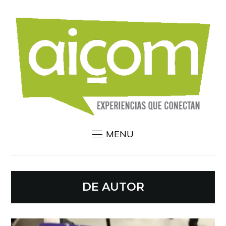
MENU
DE AUTOR