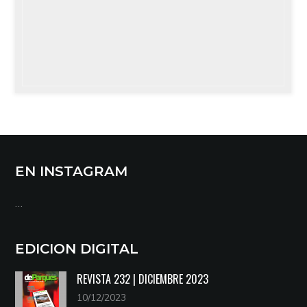
EN INSTAGRAM
…
EDICION DIGITAL
REVISTA 232 | DICIEMBRE 2023
10/12/2023