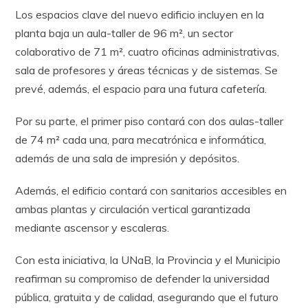
Los espacios clave del nuevo edificio incluyen en la
planta baja un aula-taller de 96 m², un sector
colaborativo de 71 m², cuatro oficinas administrativas,
sala de profesores y áreas técnicas y de sistemas. Se
prevé, además, el espacio para una futura cafetería.
Por su parte, el primer piso contará con dos aulas-taller
de 74 m² cada una, para mecatrónica e informática,
además de una sala de impresión y depósitos.
Además, el edificio contará con sanitarios accesibles en
ambas plantas y circulación vertical garantizada
mediante ascensor y escaleras.
Con esta iniciativa, la UNaB, la Provincia y el Municipio
reafirman su compromiso de defender la universidad
pública, gratuita y de calidad, asegurando que el futuro