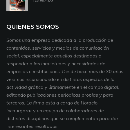
10/08/2023
QUIENES SOMOS
Somos una empresa dedicada a la producción de
contenidos, servicios y medios de comunicación
social, especialmente aquellos destinados a
responder a las inquietudes y necesidades de
empresas e instituciones. Desde hace mas de 30 años
venimos incursionando en distintos aspectos de la
actividad gráfica y últimamente en el campo digital,
editando publicaciones periódicas propias y para
terceros. La firma está a cargo de Horacio
Incaurgarat y un equipo de colaboradores de
distintas disciplinas que se complementan para dar
interesantes resultados.