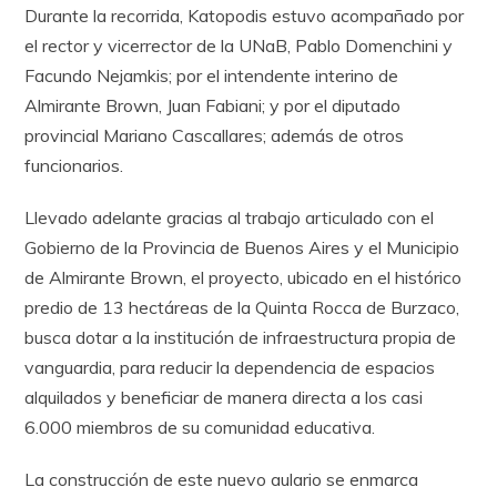
Durante la recorrida, Katopodis estuvo acompañado por
el rector y vicerrector de la UNaB, Pablo Domenchini y
Facundo Nejamkis; por el intendente interino de
Almirante Brown, Juan Fabiani; y por el diputado
provincial Mariano Cascallares; además de otros
funcionarios.
Llevado adelante gracias al trabajo articulado con el
Gobierno de la Provincia de Buenos Aires y el Municipio
de Almirante Brown, el proyecto, ubicado en el histórico
predio de 13 hectáreas de la Quinta Rocca de Burzaco,
busca dotar a la institución de infraestructura propia de
vanguardia, para reducir la dependencia de espacios
alquilados y beneficiar de manera directa a los casi
6.000 miembros de su comunidad educativa.
La construcción de este nuevo aulario se enmarca