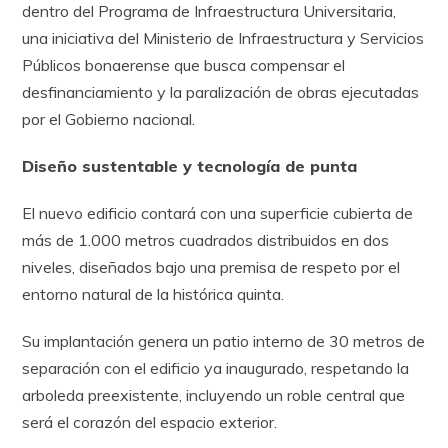
dentro del Programa de Infraestructura Universitaria,
una iniciativa del Ministerio de Infraestructura y Servicios
Públicos bonaerense que busca compensar el
desfinanciamiento y la paralización de obras ejecutadas
por el Gobierno nacional.
Diseño sustentable y tecnología de punta
El nuevo edificio contará con una superficie cubierta de
más de 1.000 metros cuadrados distribuidos en dos
niveles, diseñados bajo una premisa de respeto por el
entorno natural de la histórica quinta.
Su implantación genera un patio interno de 30 metros de
separación con el edificio ya inaugurado, respetando la
arboleda preexistente, incluyendo un roble central que
será el corazón del espacio exterior.