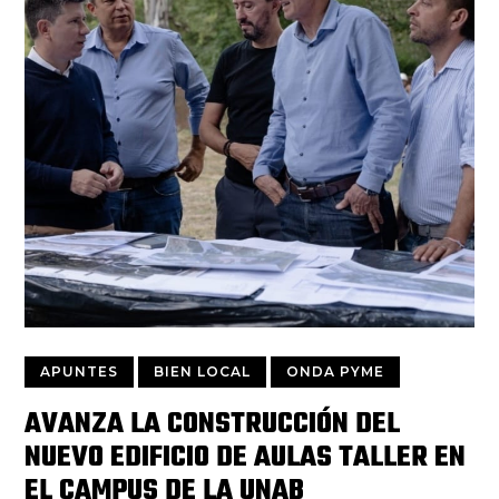
APUNTES
BIEN LOCAL
ONDA PYME
AVANZA LA CONSTRUCCIÓN DEL
NUEVO EDIFICIO DE AULAS TALLER EN
EL CAMPUS DE LA UNAB