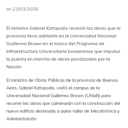
on
23/03/2026
El ministro Gabriel Katopodis recorrió las obras que la
provincia lleva adelante en la Universidad Nacional
Guillermo Brown en el marco del Programa de
Infraestructura Universitaria bonaerense que impulsa
la puesta en marcha de obras paralizadas por la
Nación.
El ministro de Obras Públicas de la provincia de Buenos
Aires, Gabriel Katopodis, visitó el campus de la
Universidad Nacional Guillermo Brown (UNaB) para
recorrer las obras que culminarán con la construcción del
nuevo edificio destinado a aulas-taller de Mecatrónica y
Administración.