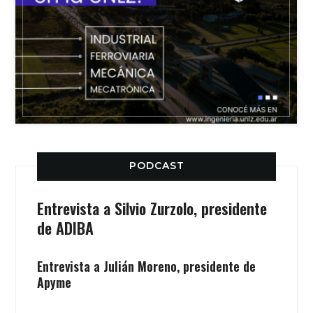
PODCAST
Entrevista a Silvio Zurzolo, presidente
de ADIBA
Entrevista a Julián Moreno, presidente de
Apyme