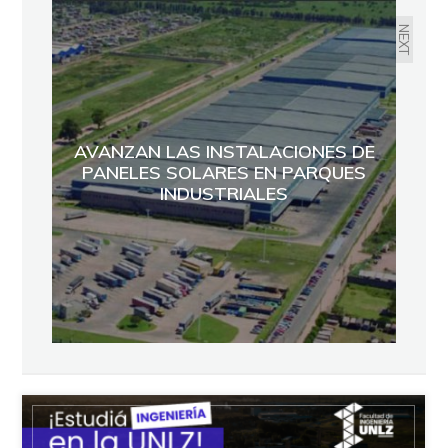
NEXT
AVANZAN LAS INSTALACIONES DE
PANELES SOLARES EN PARQUES
INDUSTRIALES