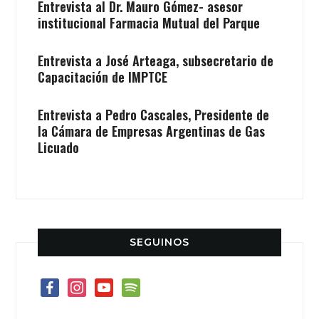
Entrevista al Dr. Mauro Gómez- asesor
institucional Farmacia Mutual del Parque
Entrevista a José Arteaga, subsecretario de
Capacitación de IMPTCE
Entrevista a Pedro Cascales, Presidente de
la Cámara de Empresas Argentinas de Gas
Licuado
SEGUINOS
facebook
instagram
youtube
spotify