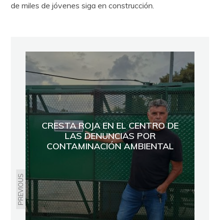
de miles de jóvenes siga en construcción.
CRESTA ROJA EN EL CENTRO DE
LAS DENUNCIAS POR
CONTAMINACIÓN AMBIENTAL
PREVIOUS