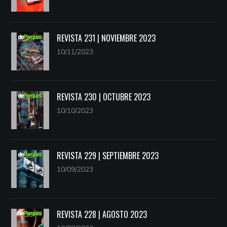
REVISTA 231 | NOVIEMBRE 2023
10/11/2023
REVISTA 230 | OCTUBRE 2023
10/10/2023
REVISTA 229 | SEPTIEMBRE 2023
10/09/2023
REVISTA 228 | AGOSTO 2023