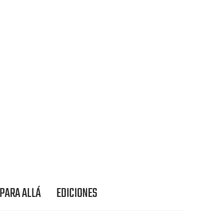
 PARA ALLÁ
EDICIONES