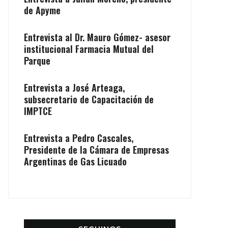
de Apyme
Entrevista al Dr. Mauro Gómez- asesor
institucional Farmacia Mutual del
Parque
Entrevista a José Arteaga,
subsecretario de Capacitación de
IMPTCE
Entrevista a Pedro Cascales,
Presidente de la Cámara de Empresas
Argentinas de Gas Licuado