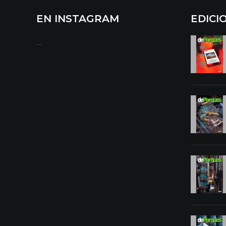
EN INSTAGRAM
EDICI
…