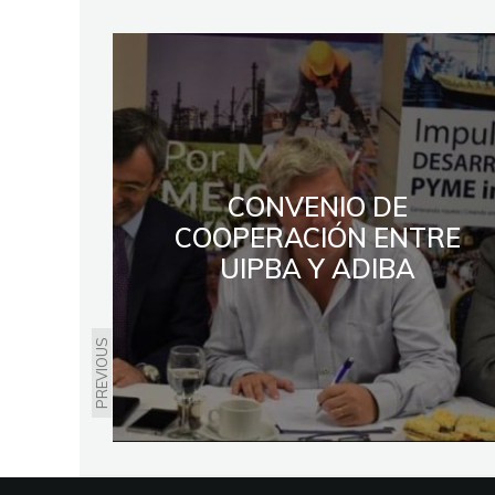
CONVENIO DE
COOPERACIÓN ENTRE
UIPBA Y ADIBA
PREVIOUS