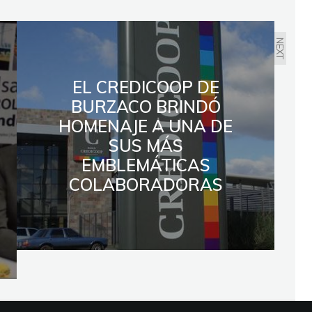
NEXT
EL CREDICOOP DE
BURZACO BRINDÓ
HOMENAJE A UNA DE
SUS MÁS
EMBLEMÁTICAS
COLABORADORAS