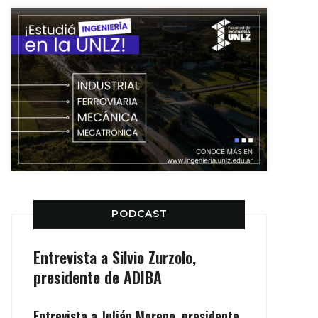
PODCAST
Entrevista a Silvio Zurzolo,
presidente de ADIBA
Entrevista a Julián Moreno, presidente