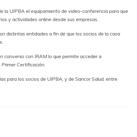
de la UIPBA el equipamiento de video-conferencia para que
arios y actividades online desde sus empresas.
n distintas entidades a fin de que los socios de la casa
s.
n convenio con IRAM lo que permite acceder a
 Primer Certificación.
as para los socios de UIPBA; y de Sancor Salud, entre