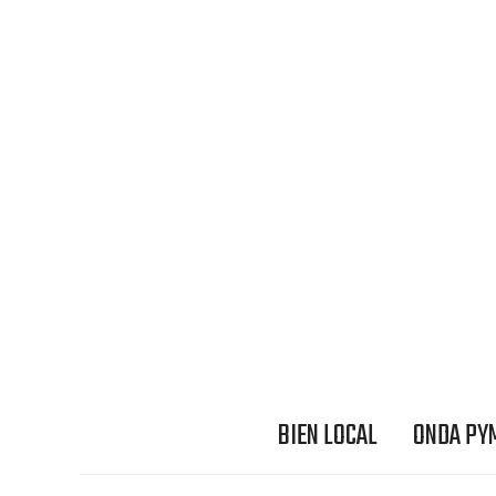
BIEN LOCAL
ONDA PY