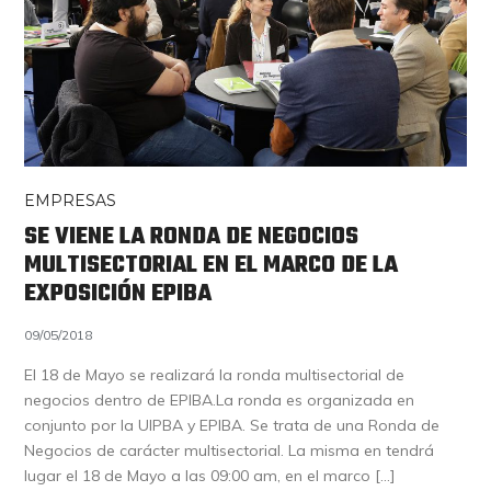
EMPRESAS
SE VIENE LA RONDA DE NEGOCIOS
MULTISECTORIAL EN EL MARCO DE LA
EXPOSICIÓN EPIBA
09/05/2018
El 18 de Mayo se realizará la ronda multisectorial de
negocios dentro de EPIBA.La ronda es organizada en
conjunto por la UIPBA y EPIBA. Se trata de una Ronda de
Negocios de carácter multisectorial. La misma en tendrá
lugar el 18 de Mayo a las 09:00 am, en el marco […]