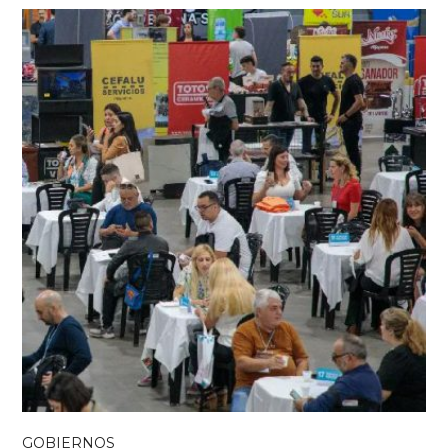
GOBIERNOS