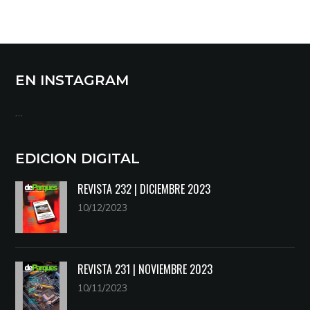
EN INSTAGRAM
…
EDICION DIGITAL
REVISTA 232 | DICIEMBRE 2023
10/12/2023
REVISTA 231 | NOVIEMBRE 2023
10/11/2023