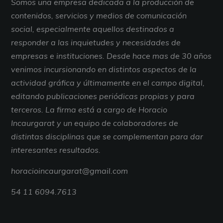
Somos una empresa dedicada a la producción de
contenidos, servicios y medios de comunicación
social, especialmente aquellos destinados a
responder a las inquietudes y necesidades de
empresas e instituciones. Desde hace mas de 30 años
venimos incursionando en distintos aspectos de la
actividad gráfica y últimamente en el campo digital,
editando publicaciones periódicas propias y para
terceros. La firma está a cargo de Horacio
Incaurgarat y un equipo de colaboradores de
distintas disciplinas que se complementan para dar
interesantes resultados.
horacioincaurgarat@gmail.com
54 11 6094.7613