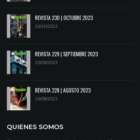
REVISTA 230 | OCTUBRE 2023
10/10/2023
REVISTA 229 | SEPTIEMBRE 2023
10/09/2023
REVISTA 228 | AGOSTO 2023
10/08/2023
QUIENES SOMOS