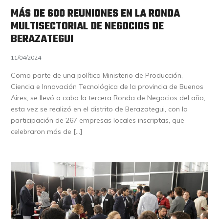
MÁS DE 600 REUNIONES EN LA RONDA
MULTISECTORIAL DE NEGOCIOS DE
BERAZATEGUI
11/04/2024
Como parte de una política Ministerio de Producción,
Ciencia e Innovación Tecnológica de la provincia de Buenos
Aires, se llevó a cabo la tercera Ronda de Negocios del año,
esta vez se realizó en el distrito de Berazategui, con la
participación de 267 empresas locales inscriptas, que
celebraron más de […]