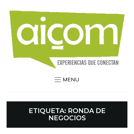
MENU
ETIQUETA:
RONDA DE
NEGOCIOS