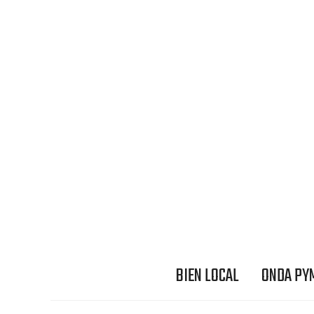
BIEN LOCAL
ONDA PY