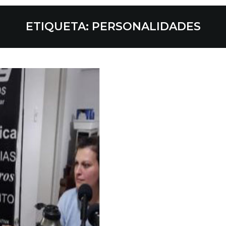
ETIQUETA:
PERSONALIDADES