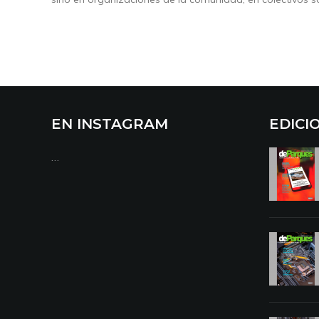
EN INSTAGRAM
EDICI
…