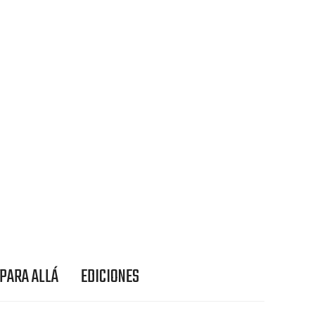
 PARA ALLÁ
EDICIONES