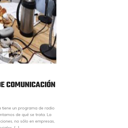
DE COMUNICACIÓN
a tiene un programa de radio
ntamos de qué se trata. La
ciones, no sólo en empresas,
ciales, […]