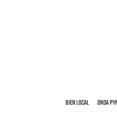
BIEN LOCAL
ONDA PY