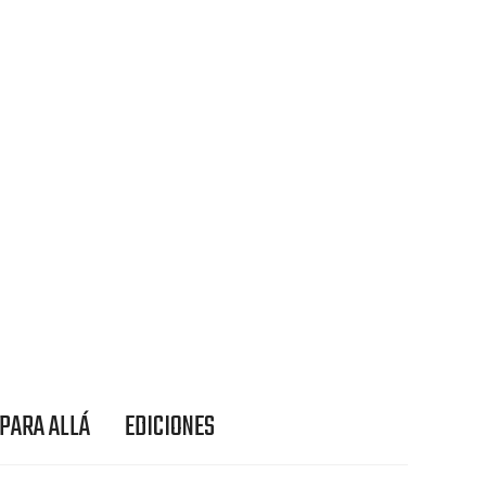
 PARA ALLÁ
EDICIONES