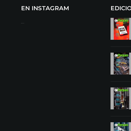
EN INSTAGRAM
EDICI
…