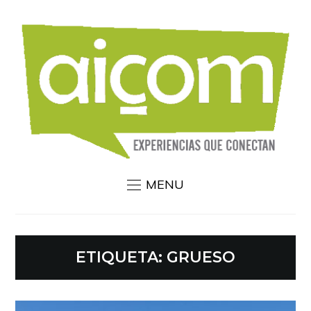
MENU
ETIQUETA:
GRUESO