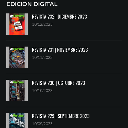
EDICION DIGITAL
REVISTA 232 | DICIEMBRE 2023
10/12/2023
REVISTA 231 | NOVIEMBRE 2023
10/11/2023
REVISTA 230 | OCTUBRE 2023
10/10/2023
REVISTA 229 | SEPTIEMBRE 2023
10/09/2023