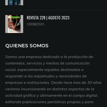
REVISTA 228 | AGOSTO 2023
10/08/2023
QUIENES SOMOS
Somos una empresa dedicada a la producción de
contenidos, servicios y medios de comunicación
social, especialmente aquellos destinados a
responder a las inquietudes y necesidades de
empresas e instituciones. Desde hace mas de 30 años
venimos incursionando en distintos aspectos de la
actividad gráfica y últimamente en el campo digital,
editando publicaciones periódicas propias y para