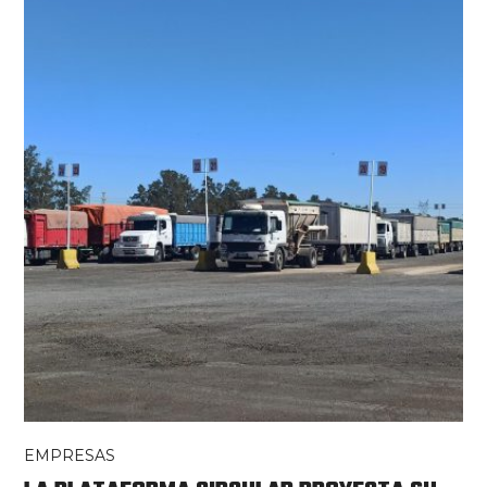
EMPRESAS