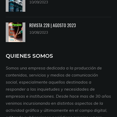
10/09/2023
REVISTA 228 | AGOSTO 2023
10/08/2023
QUIENES SOMOS
Somos una empresa dedicada a la producción de
contenidos, servicios y medios de comunicación
social, especialmente aquellos destinados a
responder a las inquietudes y necesidades de
empresas e instituciones. Desde hace mas de 30 años
venimos incursionando en distintos aspectos de la
actividad gráfica y últimamente en el campo digital,