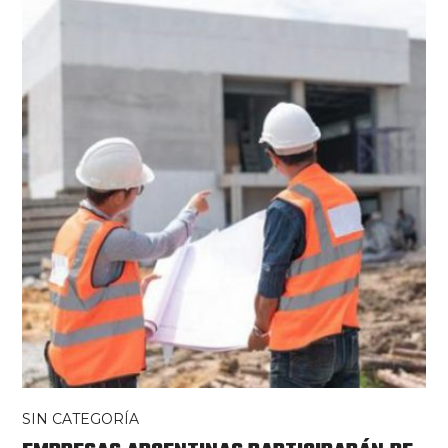
SIN CATEGORÍA