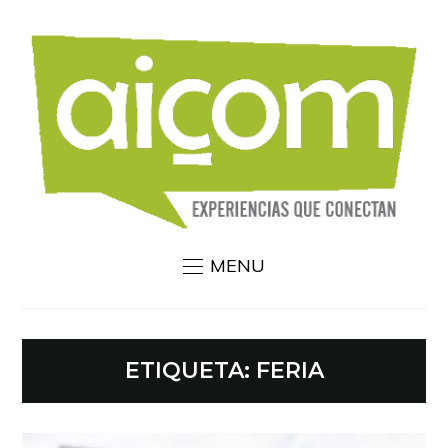
MENU
ETIQUETA:
FERIA