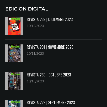
EDICION DIGITAL
REVISTA 232 | DICIEMBRE 2023
10/12/2023
REVISTA 231 | NOVIEMBRE 2023
10/11/2023
REVISTA 230 | OCTUBRE 2023
10/10/2023
REVISTA 229 | SEPTIEMBRE 2023