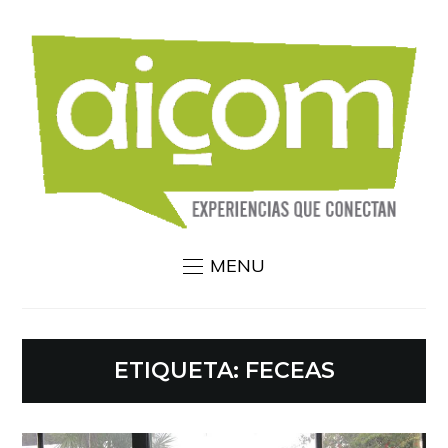
MENU
ETIQUETA:
FECEAS