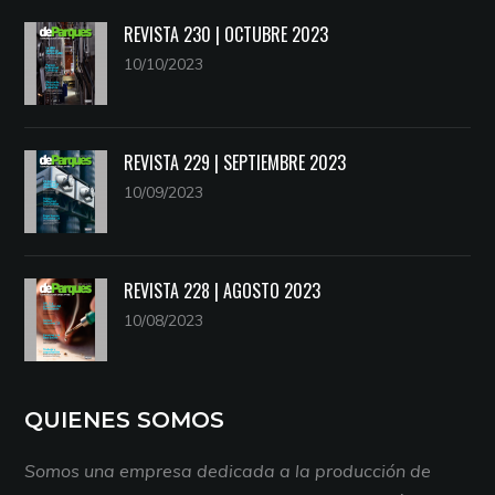
REVISTA 230 | OCTUBRE 2023
10/10/2023
REVISTA 229 | SEPTIEMBRE 2023
10/09/2023
REVISTA 228 | AGOSTO 2023
10/08/2023
QUIENES SOMOS
Somos una empresa dedicada a la producción de