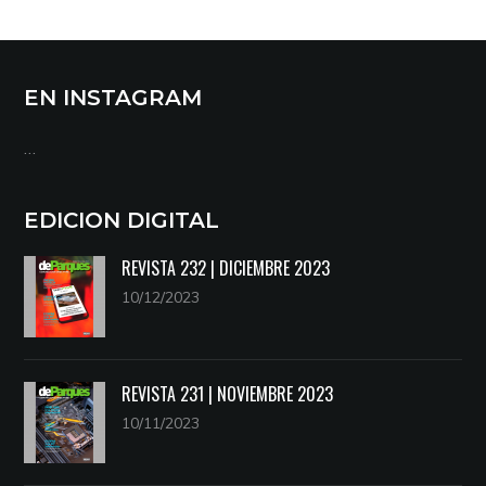
EN INSTAGRAM
…
EDICION DIGITAL
REVISTA 232 | DICIEMBRE 2023
10/12/2023
REVISTA 231 | NOVIEMBRE 2023
10/11/2023