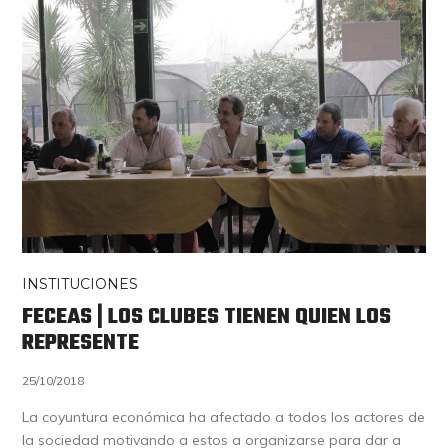
INSTITUCIONES
FECEAS | LOS CLUBES TIENEN QUIEN LOS
REPRESENTE
25/10/2018
La coyuntura económica ha afectado a todos los actores de
la sociedad motivando a estos a organizarse para dar a