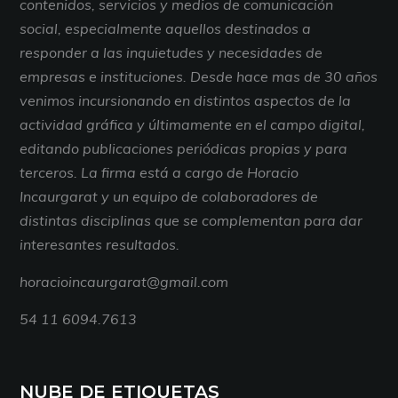
contenidos, servicios y medios de comunicación
social, especialmente aquellos destinados a
responder a las inquietudes y necesidades de
empresas e instituciones. Desde hace mas de 30 años
venimos incursionando en distintos aspectos de la
actividad gráfica y últimamente en el campo digital,
editando publicaciones periódicas propias y para
terceros. La firma está a cargo de Horacio
Incaurgarat y un equipo de colaboradores de
distintas disciplinas que se complementan para dar
interesantes resultados.
horacioincaurgarat@gmail.com
54 11 6094.7613
NUBE DE ETIQUETAS