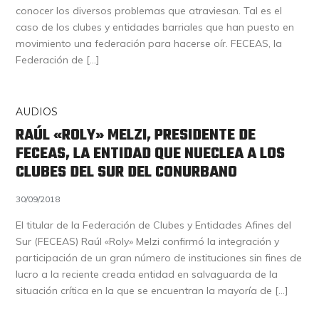
conocer los diversos problemas que atraviesan. Tal es el
caso de los clubes y entidades barriales que han puesto en
movimiento una federación para hacerse oír. FECEAS, la
Federación de […]
AUDIOS
RAÚL «ROLY» MELZI, PRESIDENTE DE
FECEAS, LA ENTIDAD QUE NUECLEA A LOS
CLUBES DEL SUR DEL CONURBANO
30/09/2018
El titular de la Federación de Clubes y Entidades Afines del
Sur (FECEAS) Raúl «Roly» Melzi confirmó la integración y
participación de un gran número de instituciones sin fines de
lucro a la reciente creada entidad en salvaguarda de la
situación crítica en la que se encuentran la mayoría de […]