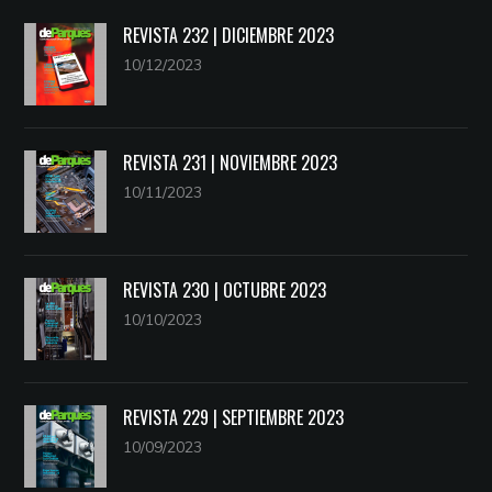
REVISTA 232 | DICIEMBRE 2023
10/12/2023
REVISTA 231 | NOVIEMBRE 2023
10/11/2023
REVISTA 230 | OCTUBRE 2023
10/10/2023
REVISTA 229 | SEPTIEMBRE 2023
10/09/2023