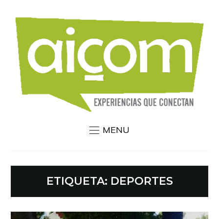
MENU
ETIQUETA:
DEPORTES