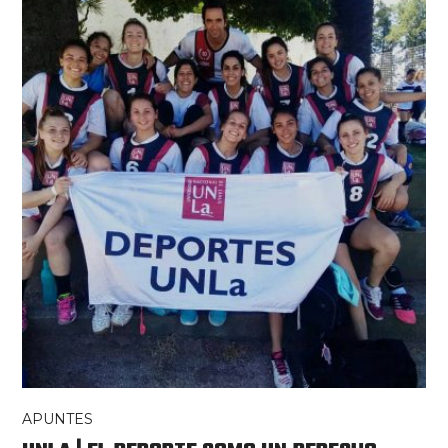
APUNTES