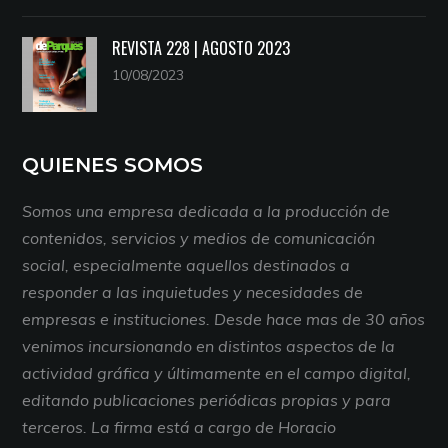
REVISTA 228 | AGOSTO 2023
10/08/2023
QUIENES SOMOS
Somos una empresa dedicada a la producción de
contenidos, servicios y medios de comunicación
social, especialmente aquellos destinados a
responder a las inquietudes y necesidades de
empresas e instituciones. Desde hace mas de 30 años
venimos incursionando en distintos aspectos de la
actividad gráfica y últimamente en el campo digital,
editando publicaciones periódicas propias y para
terceros. La firma está a cargo de Horacio