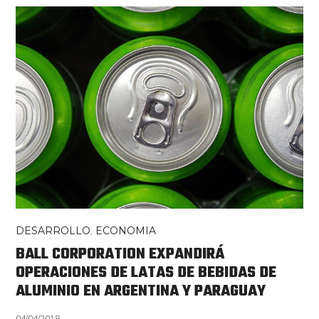
DESARROLLO
,
ECONOMIA
BALL CORPORATION EXPANDIRÁ
OPERACIONES DE LATAS DE BEBIDAS DE
ALUMINIO EN ARGENTINA Y PARAGUAY
04/04/2018