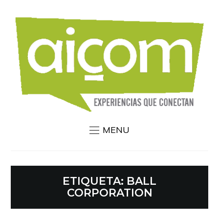
MENU
ETIQUETA:
BALL
CORPORATION