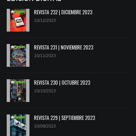
REVISTA 232 | DICIEMBRE 2023
10/12/2023
REVISTA 231 | NOVIEMBRE 2023
10/11/2023
REVISTA 230 | OCTUBRE 2023
10/10/2023
REVISTA 229 | SEPTIEMBRE 2023
10/09/2023