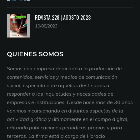
REVISTA 228 | AGOSTO 2023
10/08/2023
QUIENES SOMOS
Somos una empresa dedicada a la producción de
contenidos, servicios y medios de comunicación
social, especialmente aquellos destinados a
responder a las inquietudes y necesidades de
empresas e instituciones. Desde hace mas de 30 años
venimos incursionando en distintos aspectos de la
actividad gráfica y últimamente en el campo digital,
editando publicaciones periódicas propias y para
terceros. La firma está a cargo de Horacio