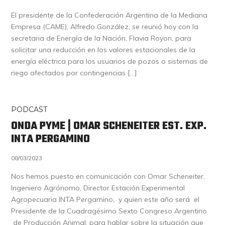
El presidente de la Confederación Argentina de la Mediana
Empresa (CAME), Alfredo González, se reunió hoy con la
secretaria de Energía de la Nación, Flavia Royon, para
solicitar una reducción en los valores estacionales de la
energía eléctrica para los usuarios de pozos o sistemas de
riego afectados por contingencias […]
PODCAST
ONDA PYME | OMAR SCHENEITER EST. EXP.
INTA PERGAMINO
08/03/2023
Nos hemos puesto en comunicación con Omar Scheneiter,
Ingeniero Agrónomo, Director Estación Experimental
Agropecuaria INTA Pergamino, y quien este año será el
Presidente de la Cuadragésimo Sexto Congreso Argentino
de Producción Animal; para hablar sobre la situación que