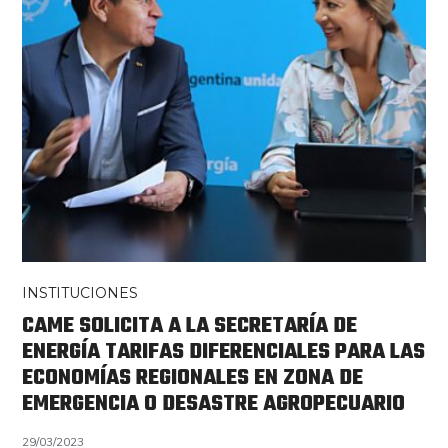
INSTITUCIONES
CAME SOLICITA A LA SECRETARÍA DE
ENERGÍA TARIFAS DIFERENCIALES PARA LAS
ECONOMÍAS REGIONALES EN ZONA DE
EMERGENCIA O DESASTRE AGROPECUARIO
29/03/2023