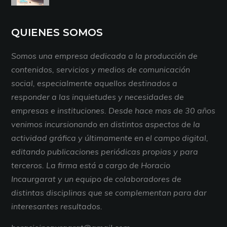
QUIENES SOMOS
Somos una empresa dedicada a la producción de
contenidos, servicios y medios de comunicación
social, especialmente aquellos destinados a
responder a las inquietudes y necesidades de
empresas e instituciones. Desde hace mas de 30 años
venimos incursionando en distintos aspectos de la
actividad gráfica y últimamente en el campo digital,
editando publicaciones periódicas propias y para
terceros. La firma está a cargo de Horacio
Incaurgarat y un equipo de colaboradores de
distintas disciplinas que se complementan para dar
interesantes resultados.