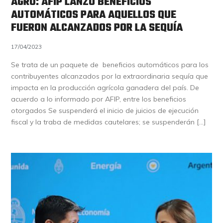
AGRO: AFIP LANZÓ BENEFICIOS
AUTOMÁTICOS PARA AQUELLOS QUE
FUERON ALCANZADOS POR LA SEQUÍA
17/04/2023
Se trata de un paquete de beneficios automáticos para los
contribuyentes alcanzados por la extraordinaria sequía que
impacta en la producción agrícola ganadera del país. De
acuerdo a lo informado por AFIP, entre los beneficios
otorgados Se suspenderá el inicio de juicios de ejecución
fiscal y la traba de medidas cautelares; se suspenderán […]