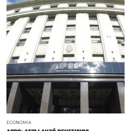
ECONOMIA