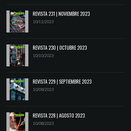
REVISTA 231 | NOVIEMBRE 2023
10/11/2023
REVISTA 230 | OCTUBRE 2023
10/10/2023
REVISTA 229 | SEPTIEMBRE 2023
10/09/2023
REVISTA 228 | AGOSTO 2023
10/08/2023