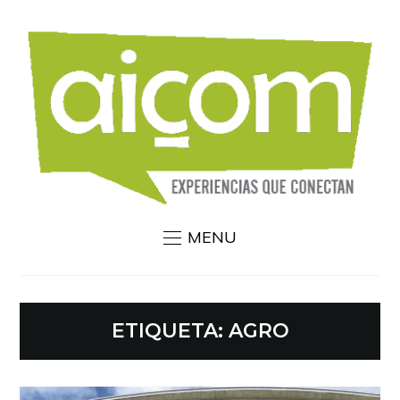
MENU
ETIQUETA:
AGRO