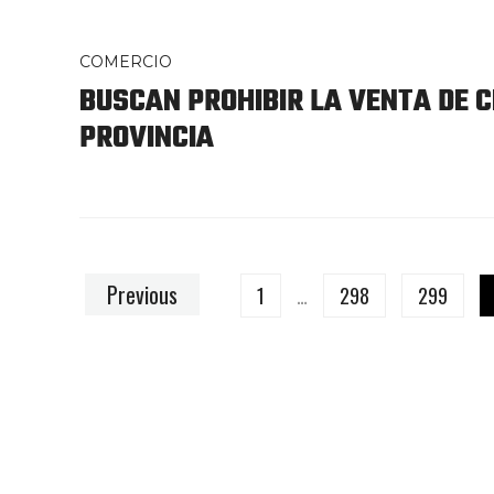
COMERCIO
BUSCAN PROHIBIR LA VENTA DE 
PROVINCIA
Previous
1
…
298
299