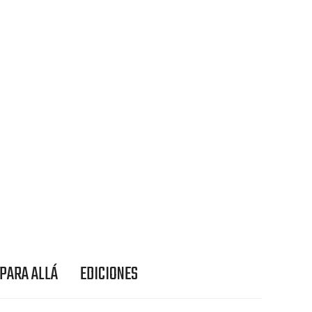
 PARA ALLÁ
EDICIONES