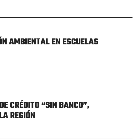
ÓN AMBIENTAL EN ESCUELAS
DE CRÉDITO “SIN BANCO”,
LA REGIÓN