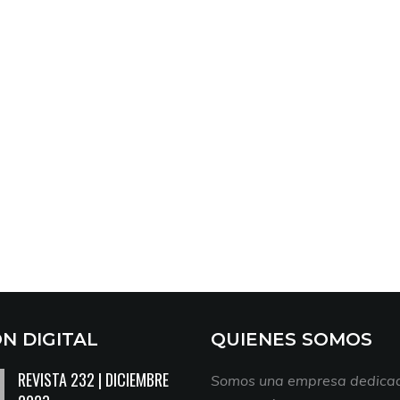
ON DIGITAL
QUIENES SOMOS
REVISTA 232 | DICIEMBRE
Somos una empresa dedicad