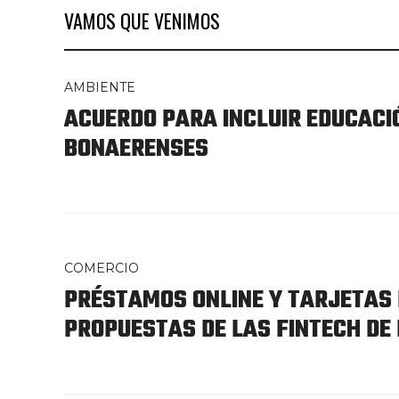
VAMOS QUE VENIMOS
AMBIENTE
ACUERDO PARA INCLUIR EDUCACI
BONAERENSES
COMERCIO
PRÉSTAMOS ONLINE Y TARJETAS 
PROPUESTAS DE LAS FINTECH DE 