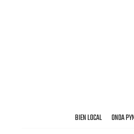
BIEN LOCAL
ONDA PY