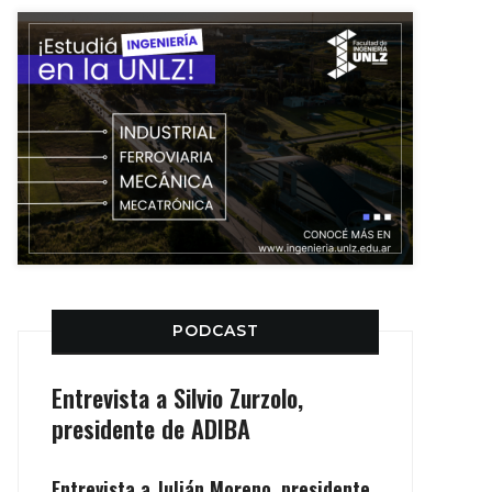
PODCAST
Entrevista a Silvio Zurzolo,
presidente de ADIBA
Entrevista a Julián Moreno, presidente