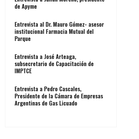
de Apyme
Entrevista al Dr. Mauro Gómez- asesor
institucional Farmacia Mutual del
Parque
Entrevista a José Arteaga,
subsecretario de Capacitación de
IMPTCE
Entrevista a Pedro Cascales,
Presidente de la Cámara de Empresas
Argentinas de Gas Licuado