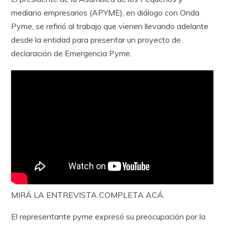
mediano empresarios (APYME), en diálogo con Onda
Pyme, se refirió al trabajo que vienen llevando adelante
desde la entidad para presentar un proyecto de
declaración de Emergencia Pyme.
MIRÁ LA ENTREVISTA COMPLETA ACÁ.
El representante pyme expresó su preocupación por la