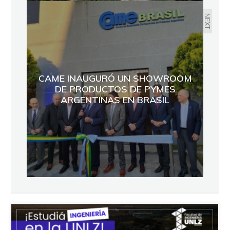
NEXT
CAME INAUGURÓ UN SHOWROOM
DE PRODUCTOS DE PYMES
ARGENTINAS EN BRASIL