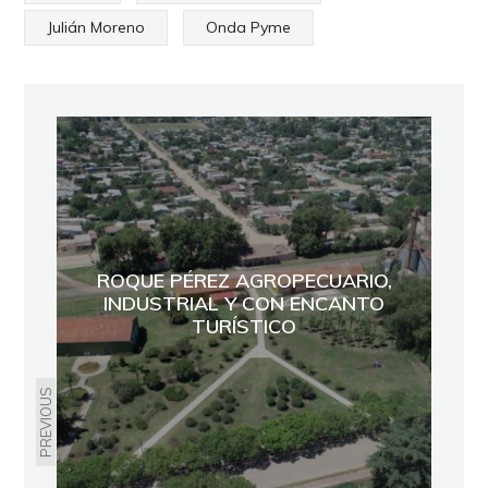
Julián Moreno
Onda Pyme
ROQUE PÉREZ AGROPECUARIO,
INDUSTRIAL Y CON ENCANTO
TURÍSTICO
PREVIOUS