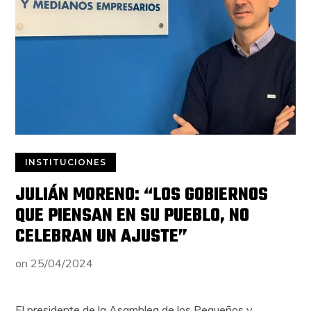
INSTITUCIONES
JULIÁN MORENO: “LOS GOBIERNOS
QUE PIENSAN EN SU PUEBLO, NO
CELEBRAN UN AJUSTE”
on
25/04/2024
El presidente de la Asamblea de los Pequeños y