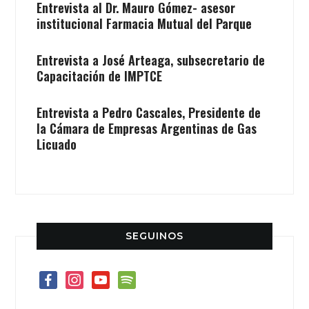
Entrevista al Dr. Mauro Gómez- asesor
institucional Farmacia Mutual del Parque
Entrevista a José Arteaga, subsecretario de
Capacitación de IMPTCE
Entrevista a Pedro Cascales, Presidente de
la Cámara de Empresas Argentinas de Gas
Licuado
SEGUINOS
facebook
instagram
youtube
spotify