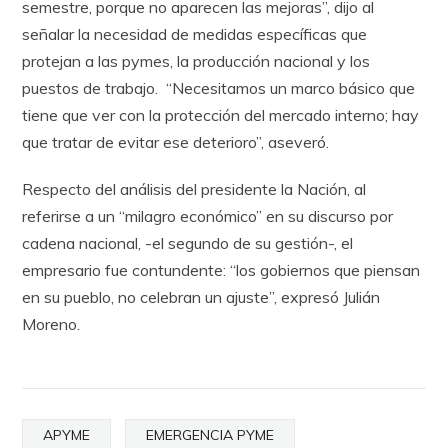
semestre, porque no aparecen las mejoras”, dijo al
señalar la necesidad de medidas específicas que
protejan a las pymes, la producción nacional y los
puestos de trabajo. “Necesitamos un marco básico que
tiene que ver con la protección del mercado interno; hay
que tratar de evitar ese deterioro”, aseveró.
Respecto del análisis del presidente la Nación, al
referirse a un “milagro económico” en su discurso por
cadena nacional, -el segundo de su gestión-, el
empresario fue contundente: “los gobiernos que piensan
en su pueblo, no celebran un ajuste”, expresó Julián
Moreno.
APYME
EMERGENCIA PYME