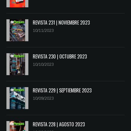
REVISTA 231 | NOVIEMBRE 2023
10/11/2023
REVISTA 230 | OCTUBRE 2023
10/10/2023
REVISTA 229 | SEPTIEMBRE 2023
10/09/2023
REVISTA 228 | AGOSTO 2023