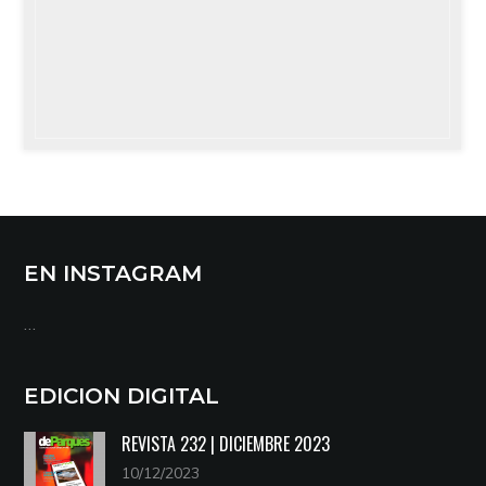
EN INSTAGRAM
…
EDICION DIGITAL
REVISTA 232 | DICIEMBRE 2023
10/12/2023