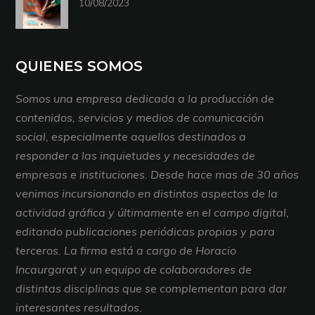
10/08/2023
QUIENES SOMOS
Somos una empresa dedicada a la producción de
contenidos, servicios y medios de comunicación
social, especialmente aquellos destinados a
responder a las inquietudes y necesidades de
empresas e instituciones. Desde hace mas de 30 años
venimos incursionando en distintos aspectos de la
actividad gráfica y últimamente en el campo digital,
editando publicaciones periódicas propias y para
terceros. La firma está a cargo de Horacio
Incaurgarat y un equipo de colaboradores de
distintas disciplinas que se complementan para dar
interesantes resultados.