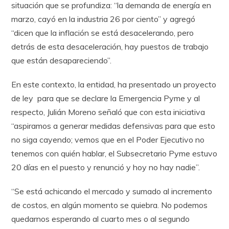
situación que se profundiza: “la demanda de energía en
marzo, cayó en la industria 26 por ciento” y agregó
“dicen que la inflación se está desacelerando, pero
detrás de esta desaceleración, hay puestos de trabajo
que están desapareciendo”.
En este contexto, la entidad, ha presentado un proyecto
de ley para que se declare la Emergencia Pyme y al
respecto, Julián Moreno señaló que con esta iniciativa
“aspiramos a generar medidas defensivas para que esto
no siga cayendo; vemos que en el Poder Ejecutivo no
tenemos con quién hablar, el Subsecretario Pyme estuvo
20 días en el puesto y renunció y hoy no hay nadie”.
“Se está achicando el mercado y sumado al incremento
de costos, en algún momento se quiebra. No podemos
quedarnos esperando al cuarto mes o al segundo