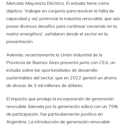
Mercado Mayorista Eléctrico. El estudio tiene como
objetivo “trabajar en conjunto para resolver la falta de
capacidad y así, potenciar la industria renovable, que aún
posee diversos desafíos para continuar creciendo en la
matriz energética”, señalaron desde el sector en la
presentación.
Además, recientemente la Unión Industrial de la
Provincia de Buenos Aires presentó junto con CEA, un
estudio sobre las oportunidades de desarrollo
sustentables del sector, que en 2022 generó un ahorro
de divisas de 3 mil millones de dólares.
El impacto que produjo la incorporación de generación
renovable, liderada por la generación eólica con un 75%
de participación, fue particularmente positivo en
Argentina. La introducción de generación renovable