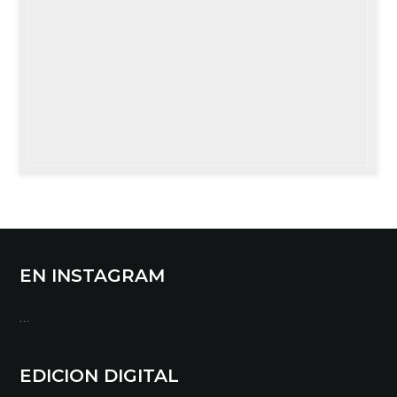
EN INSTAGRAM
…
EDICION DIGITAL