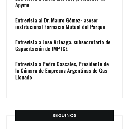
Apyme
Entrevista al Dr. Mauro Gómez- asesor
institucional Farmacia Mutual del Parque
Entrevista a José Arteaga, subsecretario de
Capacitación de IMPTCE
Entrevista a Pedro Cascales, Presidente de
la Cámara de Empresas Argentinas de Gas
Licuado
SEGUINOS