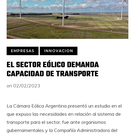
EMPRESAS
INNOVACION
EL SECTOR EÓLICO DEMANDA
CAPACIDAD DE TRANSPORTE
on
02/02/2023
La Cámara Eólica Argentina presentó un estudio en el
que expuso las necesidades en relación al sistema de
transporte para el sector, fue ante organismos
gubernamentales y la Compañía Administradora del