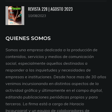
REVISTA 228 | AGOSTO 2023
10/08/2023
QUIENES SOMOS
Somos una empresa dedicada a la producción de
contenidos, servicios y medios de comunicación
social, especialmente aquellos destinados a
responder a las inquietudes y necesidades de
empresas e instituciones. Desde hace mas de 30 años
venimos incursionando en distintos aspectos de la
actividad gráfica y últimamente en el campo digital,
editando publicaciones periódicas propias y para
terceros. La firma está a cargo de Horacio
Incaurgarat y un equipo de colaboradores de