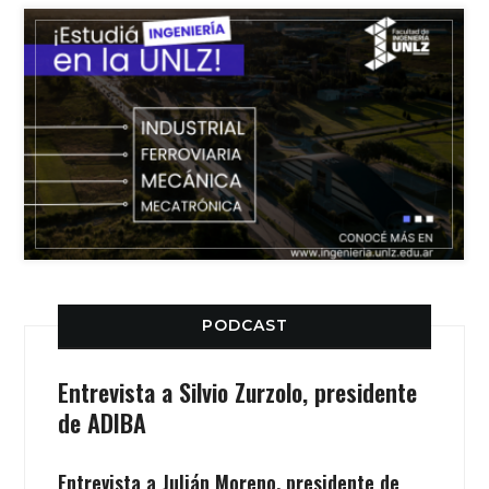
PODCAST
Entrevista a Silvio Zurzolo, presidente
de ADIBA
Entrevista a Julián Moreno, presidente de