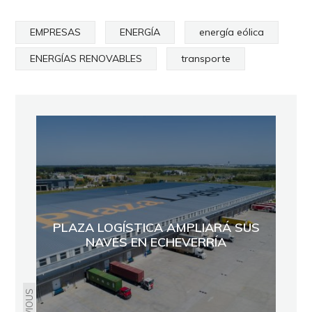
EMPRESAS
ENERGÍA
energía eólica
ENERGÍAS RENOVABLES
transporte
PLAZA LOGÍSTICA AMPLIARÁ SUS
NAVES EN ECHEVERRÍA
PREVIOUS