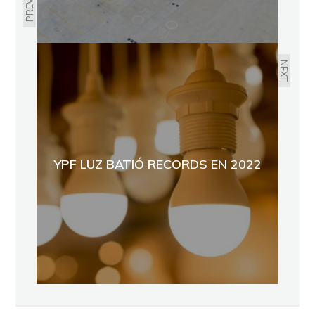
NEXT
YPF LUZ BATIÓ RECORDS EN 2022