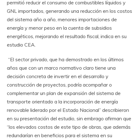
permitió reducir el consumo de combustibles líquidos y
GNL importados, generando una reducción en los costos
del sistema año a año, menores importaciones de
energía y menor peso en la cuenta de subsidios
energéticos, mejorando el resultado fiscal, indica en su
estudio CEA.
“El sector privado, que ha demostrado en los últimos
años que con un marco normativo claro tiene una
decisión concreta de invertir en el desarrollo y
construcción de proyectos, podría acompañar o
complementar un plan de expansión del sistema de
transporte orientado a la incorporación de energía
renovable liderado por el Estado Nacional” describieron
en su presentación del estudio, sin embrago afirman que
“los elevados costos de este tipo de obras, que además
redundarían en beneficios para el sistema en su