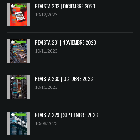
REVISTA 232 | DICIEMBRE 2023
10/12/2023
REVISTA 231 | NOVIEMBRE 2023
10/11/2023
REVISTA 230 | OCTUBRE 2023
10/10/2023
REVISTA 229 | SEPTIEMBRE 2023
10/09/2023