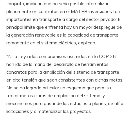
conjunto, implican que no sería posible internalizar
plenamente en contratos en el MATER inversiones tan
importantes en transporte a cargo del sector privado. El
principal límite que enfrenta hoy un mayor despliegue de
la generación renovable es la capacidad de transporte
remanente en el sistema eléctrico, explican.
“Ni la Ley ni los compromisos asumidos en la COP 26
han ido de la mano del desarrollo de herramientas
concretas para la ampliación del sistema de transporte
en alta tensión que sean consistentes con dichas metas.
No se ha logrado articular un esquema que permita
trazar metas claras de ampliación del sistema, y
mecanismos para pasar de los estudios a planes, de allí a
licitaciones y a materializar los proyectos.