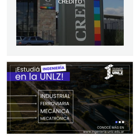
CREDITO