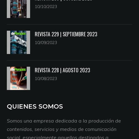
10/10/2023
REVISTA 229 | SEPTIEMBRE 2023
10/09/2023
REVISTA 228 | AGOSTO 2023
10/08/2023
QUIENES SOMOS
Somos una empresa dedicada a la producción de
contenidos, servicios y medios de comunicación
social, especialmente aquellos destinados a