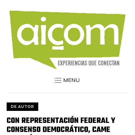
MENU
DE AUTOR
CON REPRESENTACIÓN FEDERAL Y
CONSENSO DEMOCRÁTICO, CAME