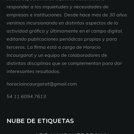
responder a las inquietudes y necesidades de
empresas e instituciones. Desde hace mas de 30 años
venimos incursionando en distintos aspectos de la
actividad gráfica y últimamente en el campo digital,
editando publicaciones periódicas propias y para
terceros. La firma está a cargo de Horacio
Incaurgarat y un equipo de colaboradores de
distintas disciplinas que se complementan para dar
interesantes resultados.
horacioincaurgarat@gmail.com
54 11 6094.7613
NUBE DE ETIQUETAS