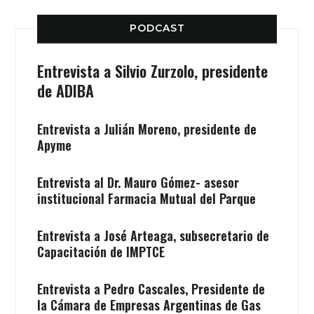
PODCAST
Entrevista a Silvio Zurzolo, presidente
de ADIBA
Entrevista a Julián Moreno, presidente de
Apyme
Entrevista al Dr. Mauro Gómez- asesor
institucional Farmacia Mutual del Parque
Entrevista a José Arteaga, subsecretario de
Capacitación de IMPTCE
Entrevista a Pedro Cascales, Presidente de
la Cámara de Empresas Argentinas de Gas