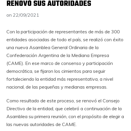
RENOVÓ SUS AUTORIDADES
on
22/09/2021
Con la participación de representantes de más de 300
entidades asociadas de todo el país, se realizó con éxito
una nueva Asamblea General Ordinaria de la
Confederación Argentina de la Mediana Empresa
(CAME). En ese marco de consenso y participación
democrática, se fijaron los cimientos para seguir
fortaleciendo la entidad más representativa, a nivel
nacional, de las pequeñas y medianas empresas.
Como resultado de este proceso, se renovó el Consejo
Directivo de la entidad, que celebró a continuación de la
Asamblea su primera reunión, con el propósito de elegir a
las nuevas autoridades de CAME.