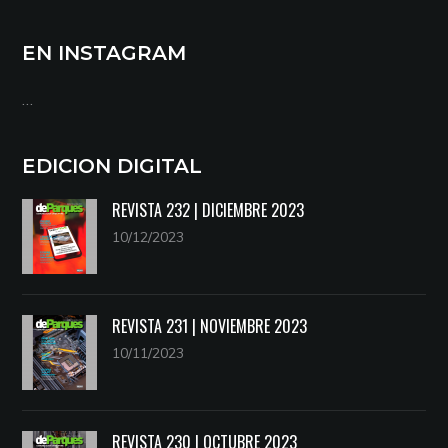
EN INSTAGRAM
…
EDICION DIGITAL
REVISTA 232 | DICIEMBRE 2023
10/12/2023
REVISTA 231 | NOVIEMBRE 2023
10/11/2023
REVISTA 230 | OCTUBRE 2023