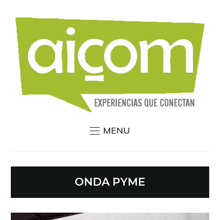
MENU
ONDA PYME