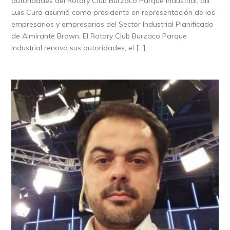
autoridades del Rotary Club Burzaco Parque Industrial, allí
Luis Cura asumió como presidente en representación de los
empresarios y empresarias del Sector Industrial Planificado
de Almirante Brown. El Rotary Club Burzaco Parque
Industrial renovó sus autoridades, el […]