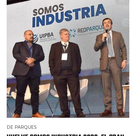
DE PARQUES