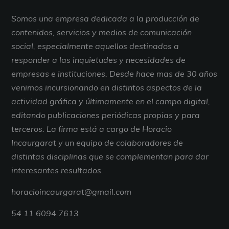
Somos una empresa dedicada a la producción de
contenidos, servicios y medios de comunicación
social, especialmente aquellos destinados a
responder a las inquietudes y necesidades de
empresas e instituciones. Desde hace mas de 30 años
venimos incursionando en distintos aspectos de la
actividad gráfica y últimamente en el campo digital,
editando publicaciones periódicas propias y para
terceros. La firma está a cargo de Horacio
Incaurgarat y un equipo de colaboradores de
distintas disciplinas que se complementan para dar
interesantes resultados.
horacioincaurgarat@gmail.com
54 11 6094.7613