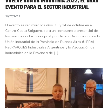
VUELVE SOMOS INDUSTRIA 2022, EL GRAN
EVENTO PARA EL SECTOR INDUSTRIAL
20/07/2022
El evento se realizará los días 13 y 14 de octubre en el
Centro Costa Salguero, será un reencuentro presencial de
los parques industriales post pandemia. Organizado por la
Unión Industrial de la Provincia de Buenos Aires (UIPBA),
RedPARQUES Industriales Argentinos y la Asociación de
Industriales de la Provincia de […]