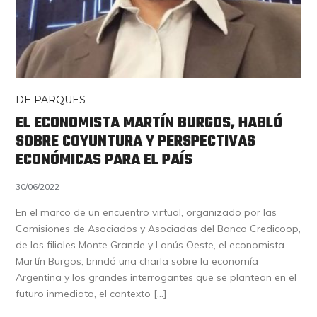
DE PARQUES
EL ECONOMISTA MARTÍN BURGOS, HABLÓ
SOBRE COYUNTURA Y PERSPECTIVAS
ECONÓMICAS PARA EL PAÍS
30/06/2022
En el marco de un encuentro virtual, organizado por las
Comisiones de Asociados y Asociadas del Banco Credicoop,
de las filiales Monte Grande y Lanús Oeste, el economista
Martín Burgos, brindó una charla sobre la economía
Argentina y los grandes interrogantes que se plantean en el
futuro inmediato, el contexto […]