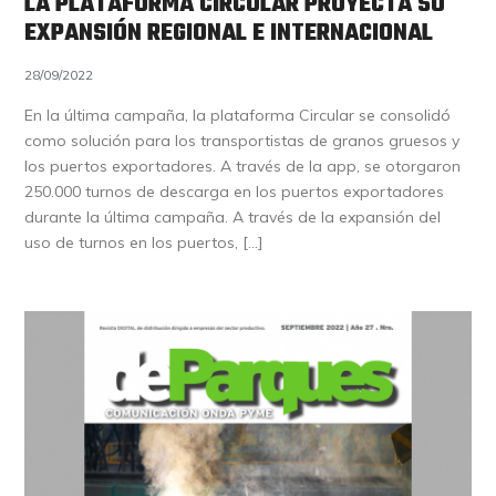
LA PLATAFORMA CIRCULAR PROYECTA SU
EXPANSIÓN REGIONAL E INTERNACIONAL
28/09/2022
En la última campaña, la plataforma Circular se consolidó
como solución para los transportistas de granos gruesos y
los puertos exportadores. A través de la app, se otorgaron
250.000 turnos de descarga en los puertos exportadores
durante la última campaña. A través de la expansión del
uso de turnos en los puertos, […]