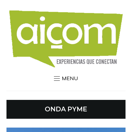
MENU
ONDA PYME