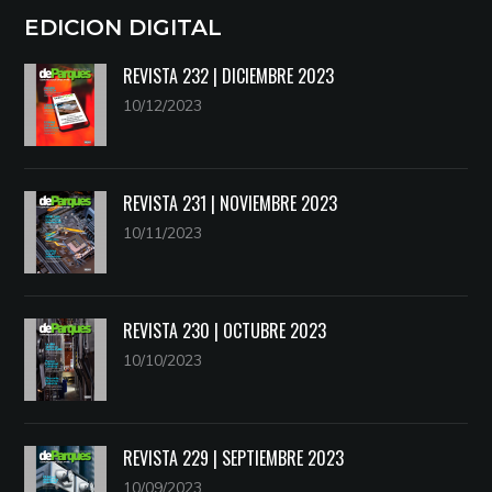
EDICION DIGITAL
REVISTA 232 | DICIEMBRE 2023
10/12/2023
REVISTA 231 | NOVIEMBRE 2023
10/11/2023
REVISTA 230 | OCTUBRE 2023
10/10/2023
REVISTA 229 | SEPTIEMBRE 2023
10/09/2023