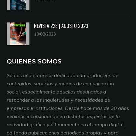
REVISTA 228 | AGOSTO 2023
10/08/2023
QUIENES SOMOS
Somos una empresa dedicada a la producción de
contenidos, servicios y medios de comunicación
social, especialmente aquellos destinados a
responder a las inquietudes y necesidades de
empresas e instituciones. Desde hace mas de 30 años
venimos incursionando en distintos aspectos de la
actividad gráfica y últimamente en el campo digital,
editando publicaciones periódicas propias y para