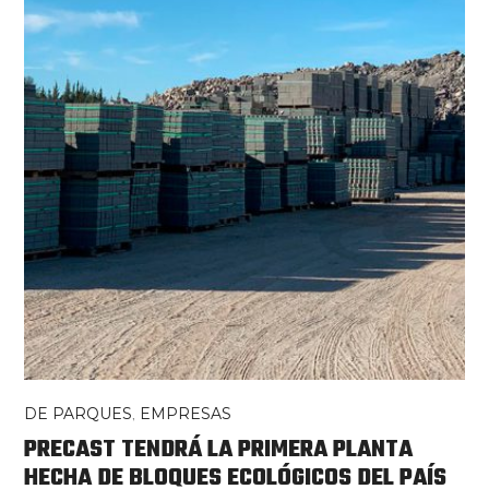
DE PARQUES
,
EMPRESAS
PRECAST TENDRÁ LA PRIMERA PLANTA
HECHA DE BLOQUES ECOLÓGICOS DEL PAÍS