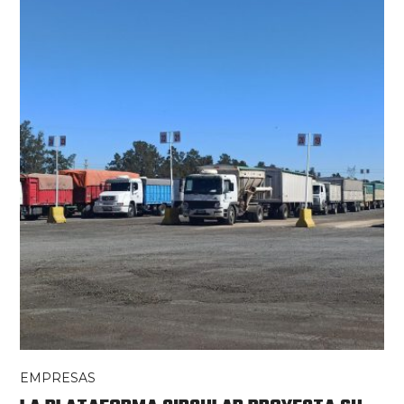
EMPRESAS