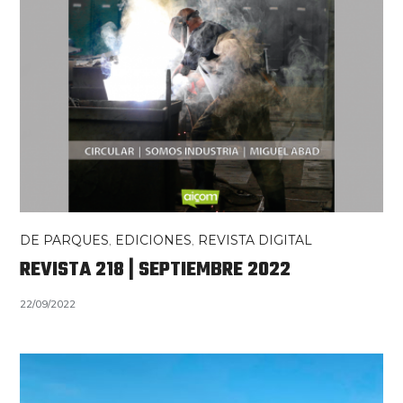
DE PARQUES
,
EDICIONES
,
REVISTA DIGITAL
REVISTA 218 | SEPTIEMBRE 2022
22/09/2022